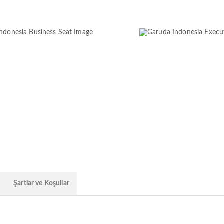
Şartlar ve Koşullar