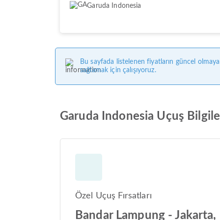
Garuda Indonesia
Bu sayfada listelenen fiyatların güncel olmaya
sağlamak için çalışıyoruz.
Garuda Indonesia Uçuş Bilgile
Özel Uçuş Fırsatları
Bandar Lampung - Jakarta,