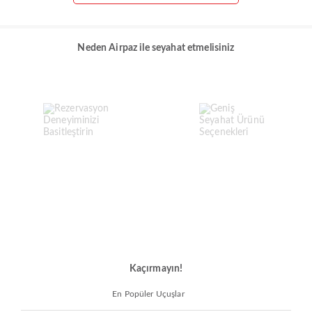
Neden Airpaz ile seyahat etmelisiniz
Kaçırmayın!
En Popüler Uçuşlar