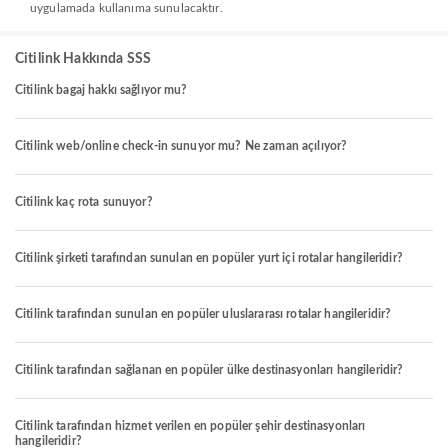
uygulamada kullanıma sunulacaktır.
Citilink Hakkında SSS
Citilink bagaj hakkı sağlıyor mu?
Citilink web/online check-in sunuyor mu? Ne zaman açılıyor?
Citilink kaç rota sunuyor?
Citilink şirketi tarafından sunulan en popüler yurt içi rotalar hangileridir?
Citilink tarafından sunulan en popüler uluslararası rotalar hangileridir?
Citilink tarafından sağlanan en popüler ülke destinasyonları hangileridir?
Citilink tarafından hizmet verilen en popüler şehir destinasyonları
hangileridir?