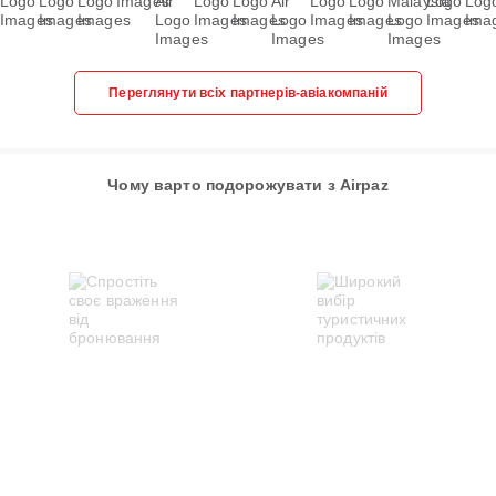
Переглянути всіх партнерів-авіакомпаній
Чому варто подорожувати з Airpaz