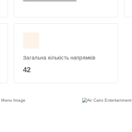
Загальна кількість напрямків
42