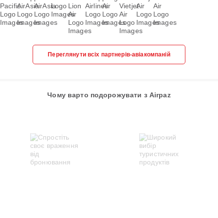
Переглянути всіх партнерів-авіакомпаній
Чому варто подорожувати з Airpaz