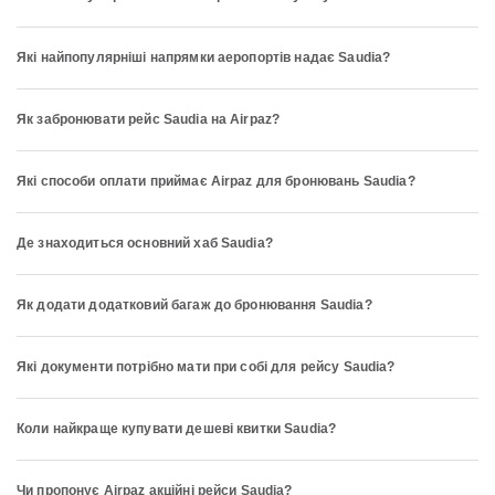
Які найпопулярніші напрямки аеропортів надає Saudia?
Як забронювати рейс Saudia на Airpaz?
Які способи оплати приймає Airpaz для бронювань Saudia?
Де знаходиться основний хаб Saudia?
Як додати додатковий багаж до бронювання Saudia?
Які документи потрібно мати при собі для рейсу Saudia?
Коли найкраще купувати дешеві квитки Saudia?
Чи пропонує Airpaz акційні рейси Saudia?