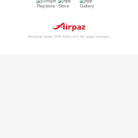
Авторське право 2026 Airpaz.com. Всі права захищені.