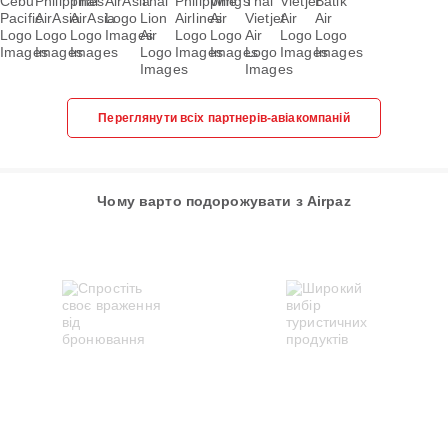
Переглянути всіх партнерів-авіакомпаній
Чому варто подорожувати з Airpaz