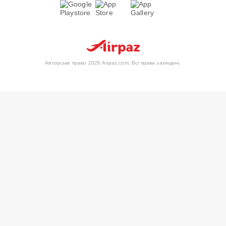
Авторське право 2026 Airpaz.com. Всі права захищені.