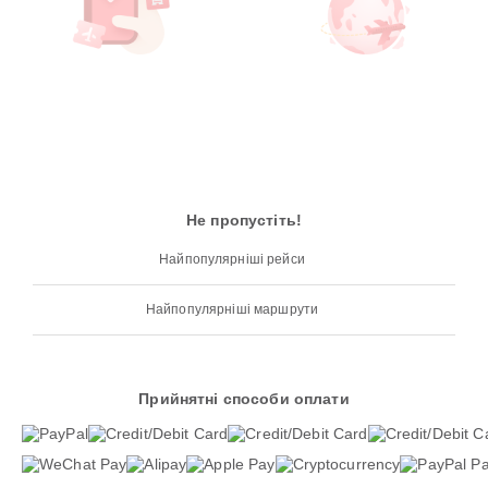
Не пропустіть!
Найпопулярніші рейси
Найпопулярніші маршрути
Прийнятні способи оплати