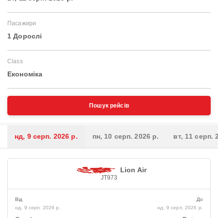
Пасажири
1 Дорослі
Class
Економіка
Пошук рейсів
нд, 9 серп. 2026 р.
пн, 10 серп. 2026 р.
вт, 11 серп. 
Lion Air
JT973
Від
До
нд, 9 серп. 2026 р.
нд, 9 серп. 2026 р.