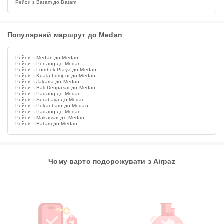
Рейси з Batam до Batam
Популярний маршрут до Medan
Рейси з Medan до Medan
Рейси з Penang до Medan
Рейси з Lombok Praya до Medan
Рейси з Kuala Lumpur до Medan
Рейси з Jakarta до Medan
Рейси з Bali Denpasar до Medan
Рейси з Padang до Medan
Рейси з Surabaya до Medan
Рейси з Pekanbaru до Medan
Рейси з Padang до Medan
Рейси з Makassar до Medan
Рейси з Batam до Medan
Чому варто подорожувати з Airpaz