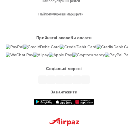
Найпопулярніші рейси
Найпопулярніші маршрути
Прийнятні способи оплати
Соціальні мережі
Завантажити