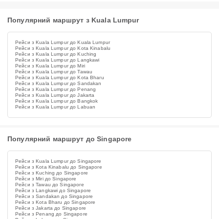
Популярний маршрут з Kuala Lumpur
Рейси з Kuala Lumpur до Kuala Lumpur
Рейси з Kuala Lumpur до Kota Kinabalu
Рейси з Kuala Lumpur до Kuching
Рейси з Kuala Lumpur до Langkawi
Рейси з Kuala Lumpur до Miri
Рейси з Kuala Lumpur до Tawau
Рейси з Kuala Lumpur до Kota Bharu
Рейси з Kuala Lumpur до Sandakan
Рейси з Kuala Lumpur до Penang
Рейси з Kuala Lumpur до Jakarta
Рейси з Kuala Lumpur до Bangkok
Рейси з Kuala Lumpur до Labuan
Популярний маршрут до Singapore
Рейси з Kuala Lumpur до Singapore
Рейси з Kota Kinabalu до Singapore
Рейси з Kuching до Singapore
Рейси з Miri до Singapore
Рейси з Tawau до Singapore
Рейси з Langkawi до Singapore
Рейси з Sandakan до Singapore
Рейси з Kota Bharu до Singapore
Рейси з Jakarta до Singapore
Рейси з Penang до Singapore