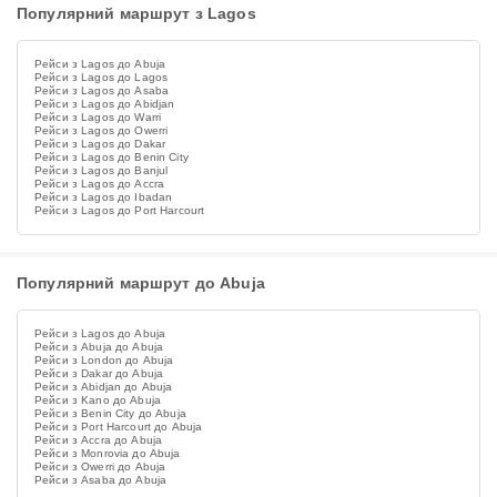
Популярний маршрут з Lagos
Рейси з Lagos до Abuja
Рейси з Lagos до Lagos
Рейси з Lagos до Asaba
Рейси з Lagos до Abidjan
Рейси з Lagos до Warri
Рейси з Lagos до Owerri
Рейси з Lagos до Dakar
Рейси з Lagos до Benin City
Рейси з Lagos до Banjul
Рейси з Lagos до Accra
Рейси з Lagos до Ibadan
Рейси з Lagos до Port Harcourt
Популярний маршрут до Abuja
Рейси з Lagos до Abuja
Рейси з Abuja до Abuja
Рейси з London до Abuja
Рейси з Dakar до Abuja
Рейси з Abidjan до Abuja
Рейси з Kano до Abuja
Рейси з Benin City до Abuja
Рейси з Port Harcourt до Abuja
Рейси з Accra до Abuja
Рейси з Monrovia до Abuja
Рейси з Owerri до Abuja
Рейси з Asaba до Abuja