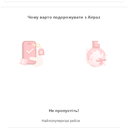
Чому варто подорожувати з Airpaz
Не пропустіть!
Найпопулярніші рейси