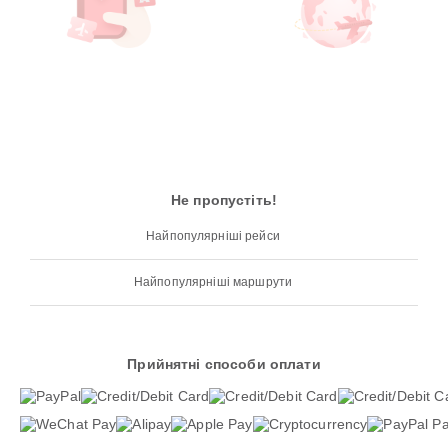
Не пропустіть!
Найпопулярніші рейси
Найпопулярніші маршрути
Прийнятні способи оплати