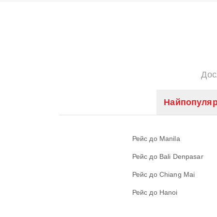
Дос
Найпопуляр
Рейс до Manila
Рейс до Bali Denpasar
Рейс до Chiang Mai
Рейс до Hanoi