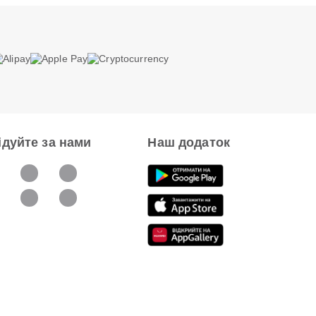
ідуйте за нами
Наш додаток