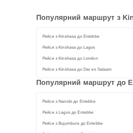
Популярний маршрут з Ki
Рейси з Kinshasa до Entebbe
Рейси з Kinshasa до Lagos
Рейси з Kinshasa до London
Рейси з Kinshasa до Dar es Salaam
Популярний маршрут до E
Рейси з Nairobi до Entebbe
Рейси з Lagos до Entebbe
Рейси з Bujumbura до Entebbe