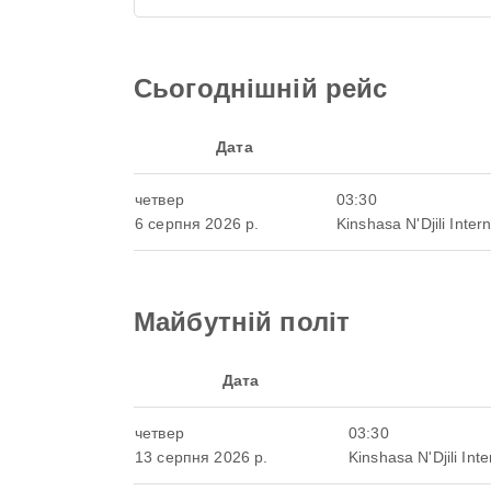
Сьогоднішній рейс
Дата
четвер
03:30
6 серпня 2026 р.
Kinshasa N'Djili Intern
Майбутній політ
Дата
четвер
03:30
13 серпня 2026 р.
Kinshasa N'Djili Inte