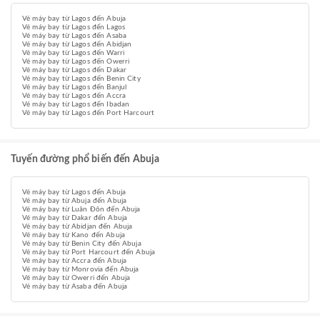
Vé máy bay từ Lagos đến Abuja
Vé máy bay từ Lagos đến Lagos
Vé máy bay từ Lagos đến Asaba
Vé máy bay từ Lagos đến Abidjan
Vé máy bay từ Lagos đến Warri
Vé máy bay từ Lagos đến Owerri
Vé máy bay từ Lagos đến Dakar
Vé máy bay từ Lagos đến Benin City
Vé máy bay từ Lagos đến Banjul
Vé máy bay từ Lagos đến Accra
Vé máy bay từ Lagos đến Ibadan
Vé máy bay từ Lagos đến Port Harcourt
Tuyến đường phổ biến đến Abuja
Vé máy bay từ Lagos đến Abuja
Vé máy bay từ Abuja đến Abuja
Vé máy bay từ Luân Đôn đến Abuja
Vé máy bay từ Dakar đến Abuja
Vé máy bay từ Abidjan đến Abuja
Vé máy bay từ Kano đến Abuja
Vé máy bay từ Benin City đến Abuja
Vé máy bay từ Port Harcourt đến Abuja
Vé máy bay từ Accra đến Abuja
Vé máy bay từ Monrovia đến Abuja
Vé máy bay từ Owerri đến Abuja
Vé máy bay từ Asaba đến Abuja