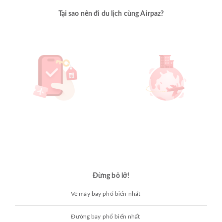
Tại sao nên đi du lịch cùng Airpaz?
Đừng bỏ lỡ!
Vé máy bay phổ biến nhất
Đường bay phổ biến nhất