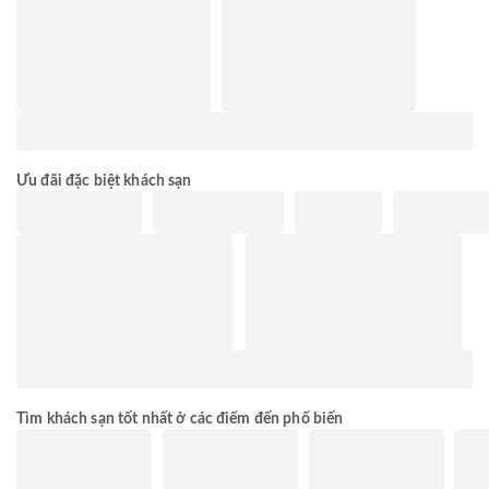
Ưu đãi đặc biệt khách sạn
Tìm khách sạn tốt nhất ở các điểm đến phổ biến