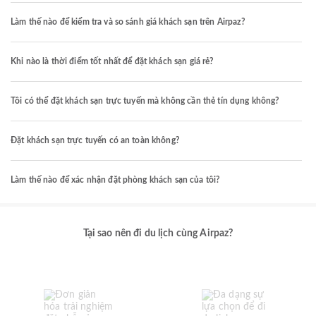
Làm thế nào để kiểm tra và so sánh giá khách sạn trên Airpaz?
Khi nào là thời điểm tốt nhất để đặt khách sạn giá rẻ?
Tôi có thể đặt khách sạn trực tuyến mà không cần thẻ tín dụng không?
Đặt khách sạn trực tuyến có an toàn không?
Làm thế nào để xác nhận đặt phòng khách sạn của tôi?
Tại sao nên đi du lịch cùng Airpaz?