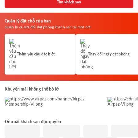
Tìm khách sạn
Quản lý đặt chỗ của bạn
Quản lý và sửa đổi đặt phòng khách sạn tại một nơi
Thêm yêu cầu đặc biệt
Thay đổi ngày đặt phòng
Khuyến mãi không thể bỏ lỡ
Đề xuất khách sạn độc quyền