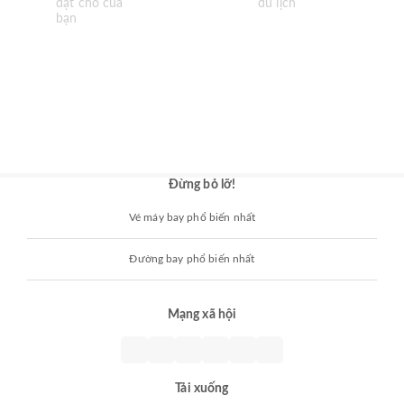
Đừng bỏ lỡ!
Vé máy bay phổ biến nhất
Đường bay phổ biến nhất
Mạng xã hội
Tải xuống