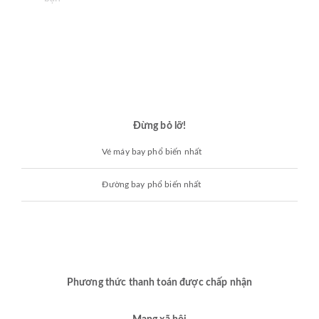
Đừng bỏ lỡ!
Vé máy bay phổ biến nhất
Đường bay phổ biến nhất
Phương thức thanh toán được chấp nhận