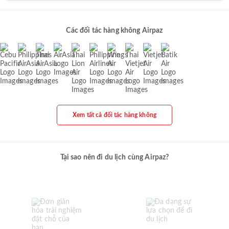
Các đối tác hàng không Airpaz
Xem tất cả đối tác hàng không
Tại sao nên đi du lịch cùng Airpaz?