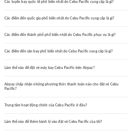
Các tuyến bay quốc tế phổ biến nhất do Cebu Pacific cung cấp là gì?
Các điểm đến quốc gia phổ biến nhất do Cebu Pacific cung cấp là gì?
Các điểm đến thành phố phổ biến nhất do Cebu Pacific phục vụ là gì?
Các điểm đến sân bay phổ biến nhất do Cebu Pacific cung cấp là gì?
Làm thế nào để đặt vé máy bay Cebu Pacific trên Airpaz?
Airpaz chấp nhận những phương thức thanh toán nào cho đặt vé Cebu
Pacific?
Trung tâm hoạt động chính của Cebu Pacific ở đâu?
Làm thế nào để thêm hành lý vào đặt vé Cebu Pacific của tôi?