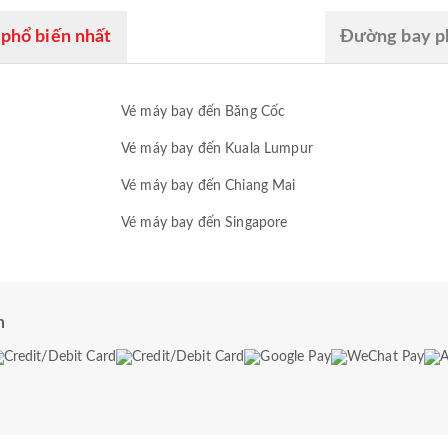
phổ biến nhất
Đường bay ph
Vé máy bay đến Băng Cốc
Vé máy bay đến Kuala Lumpur
Vé máy bay đến Chiang Mai
Vé máy bay đến Singapore
n