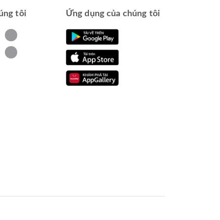
úng tôi
Ứng dụng của chúng tôi