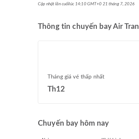
Cập nhật lần cuối
lúc 14:10 GMT+0 21 tháng 7, 2026
Thông tin chuyến bay Air Tra
Tháng giá vé thấp nhất
Th12
Chuyến bay hôm nay