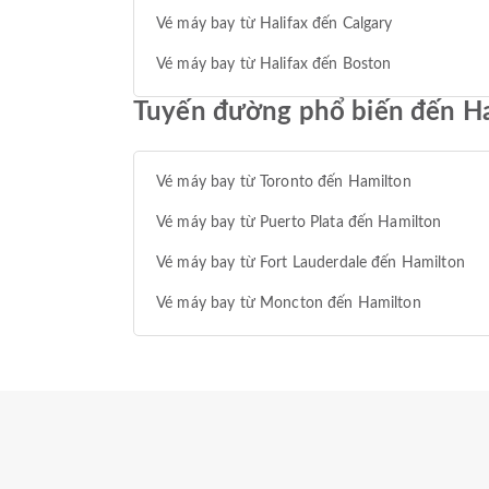
Vé máy bay từ Halifax đến Calgary
Vé máy bay từ Halifax đến Boston
Tuyến đường phổ biến đến H
Vé máy bay từ Toronto đến Hamilton
Vé máy bay từ Puerto Plata đến Hamilton
Vé máy bay từ Fort Lauderdale đến Hamilton
Vé máy bay từ Moncton đến Hamilton