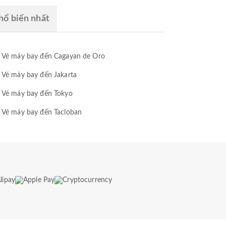
ổ biến nhất
Vé máy bay đến Cagayan de Oro
Vé máy bay đến Jakarta
Vé máy bay đến Tokyo
Vé máy bay đến Tacloban