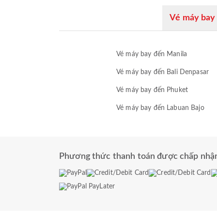
Vé máy bay 
Vé máy bay đến Manila
Vé máy bay đến Bali Denpasar
Vé máy bay đến Phuket
Vé máy bay đến Labuan Bajo
Phương thức thanh toán được chấp nhậ