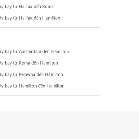
áy bay từ Halifax đến Roma
y bay từ Halifax đến Hamilton
áy bay từ Amsterdam đến Hamilton
áy bay từ Roma đến Hamilton
áy bay từ Kelowna đến Hamilton
áy bay từ Hamilton đến Hamilton