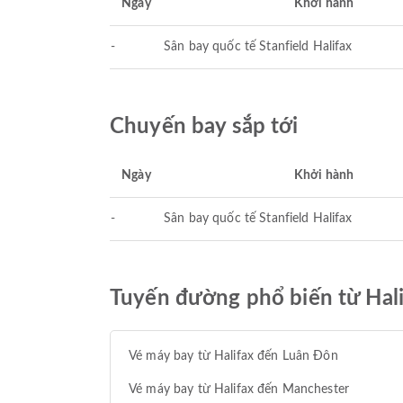
Ngày
Khởi hành
-
Sân bay quốc tế Stanfield Halifax
Chuyến bay sắp tới
Ngày
Khởi hành
-
Sân bay quốc tế Stanfield Halifax
Tuyến đường phổ biến từ Hal
Vé máy bay từ Halifax đến Luân Đôn
Vé máy bay từ Halifax đến Manchester