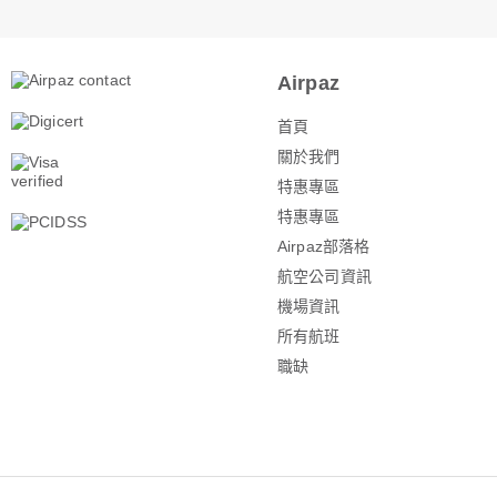
Airpaz
首頁
關於我們
特惠專區
特惠專區
Airpaz部落格
航空公司資訊
機場資訊
所有航班
職缺