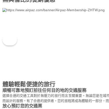
體驗輕鬆便捷的旅行
順暢可靠地預訂前往任何目的地的交通服務
選擇合適的交通工具對於無壓力的旅行而言至關重要。無論您是在城
而設計的服務。有了合適的提供者，您的旅程將成為體驗的一部分，
放心預訂您的交通票