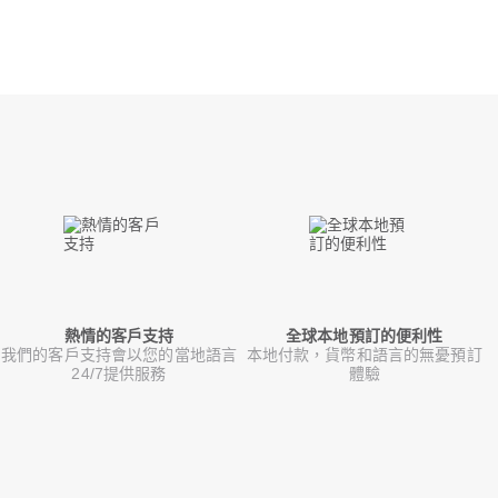
熱情的客戶支持
全球本地預訂的便利性
我們的客戶支持會以您的當地語言
本地付款，貨幣和語言的無憂預訂
24/7提供服務
體驗