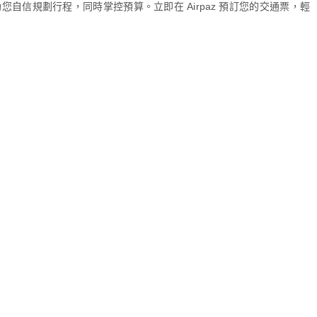
自信規劃行程，同時掌控預算。立即在 Airpaz 預訂您的交通票，輕