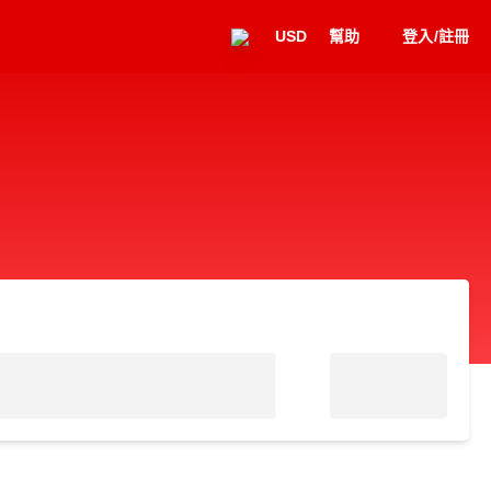
USD
幫助
登入/註冊