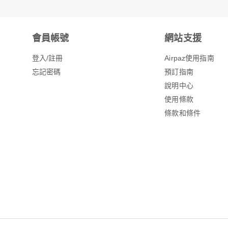
會員帳號
網站支援
登入/註冊
Airpaz使用指南
忘記密碼
預訂指南
說明中心
使用條款
條款和條件