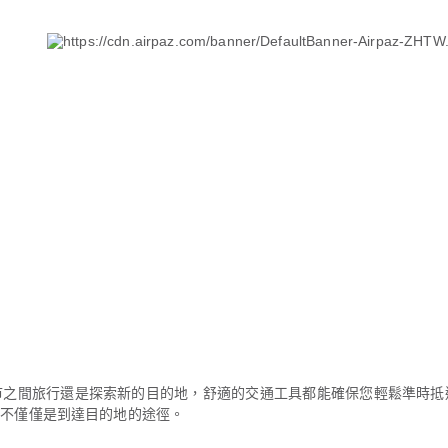
市之間旅行還是探索新的目的地，舒適的交通工具都能確保您輕鬆準時抵
而不僅僅是到達目的地的途徑。