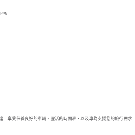
達。享受保養良好的車輛、靈活的時間表，以及專為支援您的旅行需求