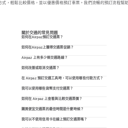
通方式，輕鬆比較價格，並以優惠價格預訂車票。我們流暢的預訂流程幫助您
關於交通的常見問題
如何在Airpaz預訂交通票？
如何在Airpaz上獲得交通票促銷？
Airpaz 上有多少條交通路線？
如何改簽或取消交通票？
在 Airpaz 預訂交通工具時，可以使用哪些付款方式？
我可以使用哪些貨幣支付交通票？
如何在 Airpaz 上查看與比較交通票價？
購買便宜交通票的最佳時間是什麼時候？
我可以不使用信用卡在線上預訂交通票嗎？