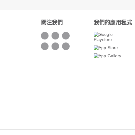
關注我們
我們的應用程式