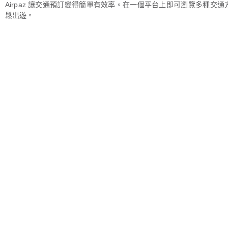
Airpaz 讓交通預訂變得簡單有效率。在一個平台上即可瀏覽多種交
鬆出遊。