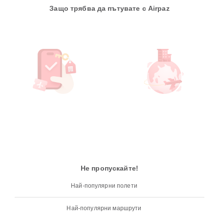
Защо трябва да пътувате с Airpaz
Не пропускайте!
Най-популярни полети
Най-популярни маршрути