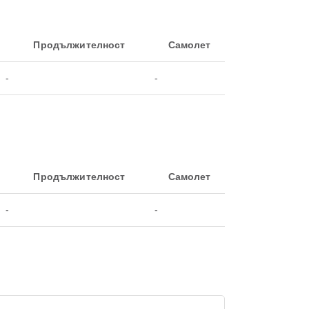
Продължителност
Самолет
-
-
Продължителност
Самолет
-
-