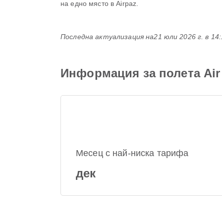
на едно място в Airpaz.
Последна актуализация на
21 юли 2026 г. в 14
Информация за полета Air 
Месец с най-ниска тарифа
дек