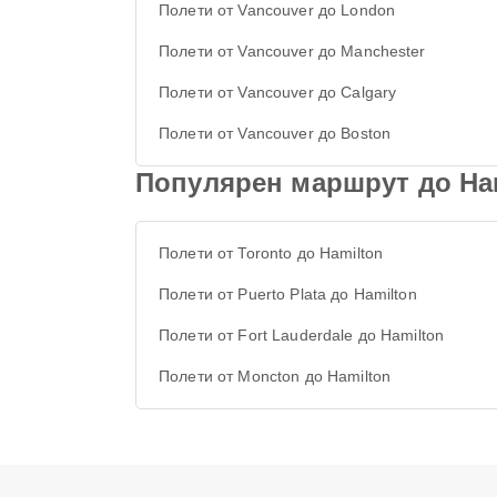
Полети от Vancouver до London
Полети от Vancouver до Manchester
Полети от Vancouver до Calgary
Полети от Vancouver до Boston
Популярен маршрут до Ha
Полети от Toronto до Hamilton
Полети от Puerto Plata до Hamilton
Полети от Fort Lauderdale до Hamilton
Полети от Moncton до Hamilton