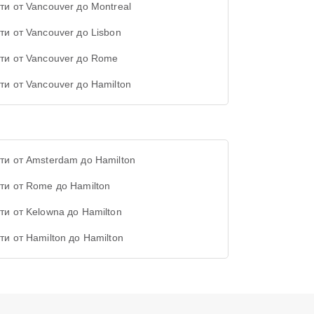
ти от Vancouver до Montreal
ти от Vancouver до Lisbon
ти от Vancouver до Rome
ти от Vancouver до Hamilton
ти от Amsterdam до Hamilton
ти от Rome до Hamilton
ти от Kelowna до Hamilton
ти от Hamilton до Hamilton