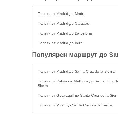
Полети от Madrid до Madrid
Полети от Madrid до Caracas
Полети от Madrid до Barcelona
Полети от Madrid до Ibiza
Популярен маршрут до Sant
Полети от Madrid до Santa Cruz de la Sierra
Полети от Palma de Mallorca до Santa Cruz de
Sierra
Полети от Guayaquil до Santa Cruz de la Sier
Полети от Milan до Santa Cruz de la Sierra