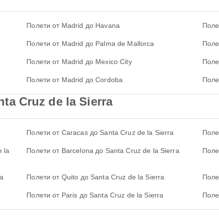
Полети от Madrid до Havana
Поле
Полети от Madrid до Palma de Mallorca
Полет
Полети от Madrid до Mexico City
Поле
Полети от Madrid до Cordoba
Поле
a Cruz de la Sierra
Полети от Caracas до Santa Cruz de la Sierra
Поле
 la
Полети от Barcelona до Santa Cruz de la Sierra
Полет
ra
Полети от Quito до Santa Cruz de la Sierra
Поле
Полети от Paris до Santa Cruz de la Sierra
Поле