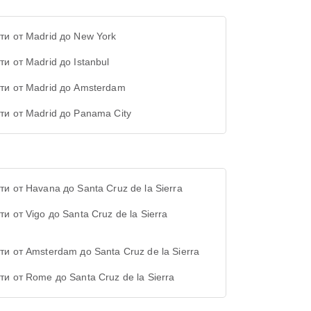
ти от Madrid до New York
и от Madrid до Istanbul
ти от Madrid до Amsterdam
ти от Madrid до Panama City
ти от Havana до Santa Cruz de la Sierra
и от Vigo до Santa Cruz de la Sierra
ти от Amsterdam до Santa Cruz de la Sierra
ти от Rome до Santa Cruz de la Sierra