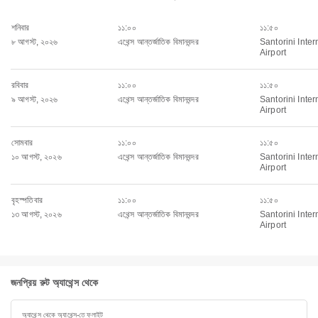
শনিবার
১১:০০
১১:৫০
৮ আগস্ট, ২০২৬
এথেন্স আন্তর্জাতিক বিমানবন্দর
Santorini Inter
Airport
রবিবার
১১:০০
১১:৫০
৯ আগস্ট, ২০২৬
এথেন্স আন্তর্জাতিক বিমানবন্দর
Santorini Inter
Airport
সোমবার
১১:০০
১১:৫০
১০ আগস্ট, ২০২৬
এথেন্স আন্তর্জাতিক বিমানবন্দর
Santorini Inter
Airport
বৃহস্পতিবার
১১:০০
১১:৫০
১৩ আগস্ট, ২০২৬
এথেন্স আন্তর্জাতিক বিমানবন্দর
Santorini Inter
Airport
জনপ্রিয় রুট অ্যাথেন্স থেকে
অ্যাথেন্স থেকে অ্যাথেন্স-তে ফ্লাইট