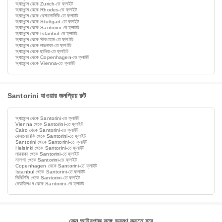
অ্যাথেন্স থেকে Zurich-তে ফ্লাইট
অ্যাথেন্স থেকে Rhodes-তে ফ্লাইট
অ্যাথেন্স থেকে থেসালোনিকি-তে ফ্লাইট
অ্যাথেন্স থেকে Stuttgart-তে ফ্লাইট
অ্যাথেন্স থেকে Santorini-তে ফ্লাইট
অ্যাথেন্স থেকে Istanbul-তে ফ্লাইট
অ্যাথেন্স থেকে স্টকহোম-তে ফ্লাইট
অ্যাথেন্স থেকে লারনাকা-তে ফ্লাইট
অ্যাথেন্স থেকে ছানিয়া-তে ফ্লাইট
অ্যাথেন্স থেকে Copenhagen-তে ফ্লাইট
অ্যাথেন্স থেকে Vienna-তে ফ্লাইট
Santorini যাওয়ার জনপ্রিয় রুট
অ্যাথেন্স থেকে Santorini-তে ফ্লাইট
Vienna থেকে Santorini-তে ফ্লাইট
Cairo থেকে Santorini-তে ফ্লাইট
থেসালোনিকি থেকে Santorini-তে ফ্লাইট
Santorini থেকে Santorini-তে ফ্লাইট
Helsinki থেকে Santorini-তে ফ্লাইট
লারনাকা থেকে Santorini-তে ফ্লাইট
মালাগা থেকে Santorini-তে ফ্লাইট
Copenhagen থেকে Santorini-তে ফ্লাইট
Istanbul থেকে Santorini-তে ফ্লাইট
তিবি‌লিসি থেকে Santorini-তে ফ্লাইট
হেরাক্লিওন থেকে Santorini-তে ফ্লাইট
কেন আইরপাজ সঙ্গে ভ্রমণ করতে হবে