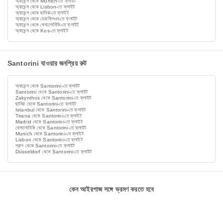
অ্যাথেন্স থেকে Munich-তে ফ্লাইট
অ্যাথেন্স থেকে Lisbon-তে ফ্লাইট
অ্যাথেন্স থেকে ছানিয়া-তে ফ্লাইট
অ্যাথেন্স থেকে হেরাক্লিওন-তে ফ্লাইট
অ্যাথেন্স থেকে থেসালোনিকি-তে ফ্লাইট
অ্যাথেন্স থেকে Kos-তে ফ্লাইট
Santorini যাওয়ার জনপ্রিয় রুট
অ্যাথেন্স থেকে Santorini-তে ফ্লাইট
Santorini থেকে Santorini-তে ফ্লাইট
Zakynthos থেকে Santorini-তে ফ্লাইট
ছানিয়া থেকে Santorini-তে ফ্লাইট
Istanbul থেকে Santorini-তে ফ্লাইট
Tirana থেকে Santorini-তে ফ্লাইট
Madrid থেকে Santorini-তে ফ্লাইট
থেসালোনিকি থেকে Santorini-তে ফ্লাইট
Munich থেকে Santorini-তে ফ্লাইট
Lisbon থেকে Santorini-তে ফ্লাইট
প্রাগ থেকে Santorini-তে ফ্লাইট
Düsseldorf থেকে Santorini-তে ফ্লাইট
কেন আইরপাজ সঙ্গে ভ্রমণ করতে হবে