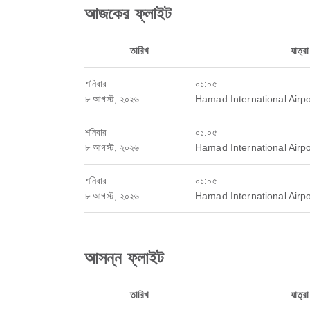
আজকের ফ্লাইট
তারিখ
যাত্র
শনিবার
০১:০৫
৮ আগস্ট, ২০২৬
Hamad International Airpo
শনিবার
০১:০৫
৮ আগস্ট, ২০২৬
Hamad International Airpo
শনিবার
০১:০৫
৮ আগস্ট, ২০২৬
Hamad International Airpo
আসন্ন ফ্লাইট
তারিখ
যাত্র