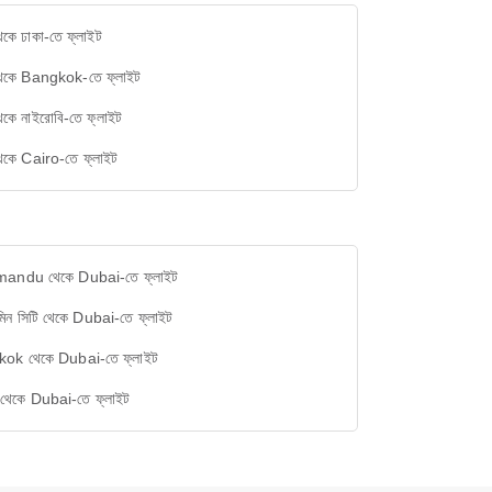
েকে ঢাকা-তে ফ্লাইট
থেকে Bangkok-তে ফ্লাইট
েকে নাইরোবি-তে ফ্লাইট
েকে Cairo-তে ফ্লাইট
andu থেকে Dubai-তে ফ্লাইট
মিন সিটি থেকে Dubai-তে ফ্লাইট
ok থেকে Dubai-তে ফ্লাইট
 থেকে Dubai-তে ফ্লাইট