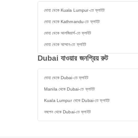
দোহা থেকে Kuala Lumpur-তে ফ্লাইট
দোহা থেকে Kathmandu-তে ফ্লাইট
দোহা থেকে আলজিয়ার্স-তে ফ্লাইট
দোহা থেকে আম্মান-তে ফ্লাইট
Dubai যাওয়ার জনপ্রিয় রুট
দোহা থেকে Dubai-তে ফ্লাইট
Manila থেকে Dubai-তে ফ্লাইট
Kuala Lumpur থেকে Dubai-তে ফ্লাইট
নমপেন থেকে Dubai-তে ফ্লাইট