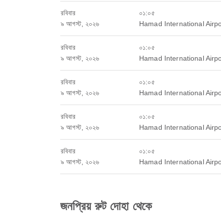
রবিবার
০১:০৫
৯ আগস্ট, ২০২৬
Hamad International Airpo
রবিবার
০১:০৫
৯ আগস্ট, ২০২৬
Hamad International Airpo
রবিবার
০১:০৫
৯ আগস্ট, ২০২৬
Hamad International Airpo
রবিবার
০১:০৫
৯ আগস্ট, ২০২৬
Hamad International Airpo
রবিবার
০১:০৫
৯ আগস্ট, ২০২৬
Hamad International Airpo
জনপ্রিয় রুট দোহা থেকে