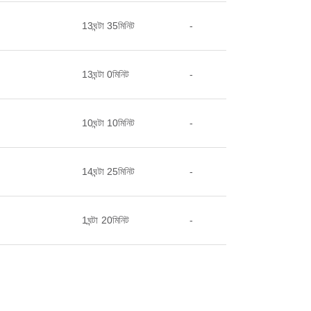
13ঘন্টা 35মিনিট
-
13ঘন্টা 0মিনিট
-
10ঘন্টা 10মিনিট
-
14ঘন্টা 25মিনিট
-
1ঘন্টা 20মিনিট
-