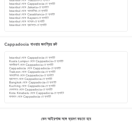
Istanbul থেকে Trabzon-তে ফ্লাইট
Istanbul থেকে Cappadocia-তে ফ্লাইট
Istanbul থেকে Jakarta-তে ফ্লাইট
Istanbul থেকে আনতালিয়া-তে ফ্লাইট
Istanbul থেকে Casablanca-তে ফ্লাইট
Istanbul থেকে Kayseri-তে ফ্লাইট
Istanbul থেকে মস্কো-তে ফ্লাইট
Istanbul থেকে ব্রাসেল্‌স-তে ফ্লাইট
Cappadocia যাওয়ার জনপ্রিয় রুট
Istanbul থেকে Cappadocia-তে ফ্লাইট
Kuala Lumpur থেকে Cappadocia-তে ফ্লাইট
আলজিয়ার্স থেকে Cappadocia-তে ফ্লাইট
Cappadocia থেকে Cappadocia-তে ফ্লাইট
Trabzon থেকে Cappadocia-তে ফ্লাইট
আনতালিয়া থেকে Cappadocia-তে ফ্লাইট
ব্রাসেল্‌স থেকে Cappadocia-তে ফ্লাইট
Bangkok থেকে Cappadocia-তে ফ্লাইট
Kuching থেকে Cappadocia-তে ফ্লাইট
দেনপাসার থেকে Cappadocia-তে ফ্লাইট
Kota Kinabalu থেকে Cappadocia-তে ফ্লাইট
দালামান থেকে Cappadocia-তে ফ্লাইট
কেন আইরপাজ সঙ্গে ভ্রমণ করতে হবে