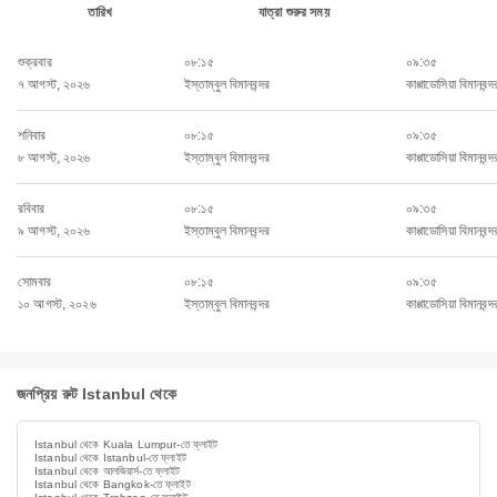
তারিখ
যাত্রা শুরুর সময়
শুক্রবার
০৮:১৫
০৯:৩৫
৭ আগস্ট, ২০২৬
ইস্তাম্বুল বিমানবন্দর
কাপ্পাডোসিয়া বিমানবন্দ
শনিবার
০৮:১৫
০৯:৩৫
৮ আগস্ট, ২০২৬
ইস্তাম্বুল বিমানবন্দর
কাপ্পাডোসিয়া বিমানবন্দ
রবিবার
০৮:১৫
০৯:৩৫
৯ আগস্ট, ২০২৬
ইস্তাম্বুল বিমানবন্দর
কাপ্পাডোসিয়া বিমানবন্দ
সোমবার
০৮:১৫
০৯:৩৫
১০ আগস্ট, ২০২৬
ইস্তাম্বুল বিমানবন্দর
কাপ্পাডোসিয়া বিমানবন্দ
জনপ্রিয় রুট Istanbul থেকে
Istanbul থেকে Kuala Lumpur-তে ফ্লাইট
Istanbul থেকে Istanbul-তে ফ্লাইট
Istanbul থেকে আলজিয়ার্স-তে ফ্লাইট
Istanbul থেকে Bangkok-তে ফ্লাইট