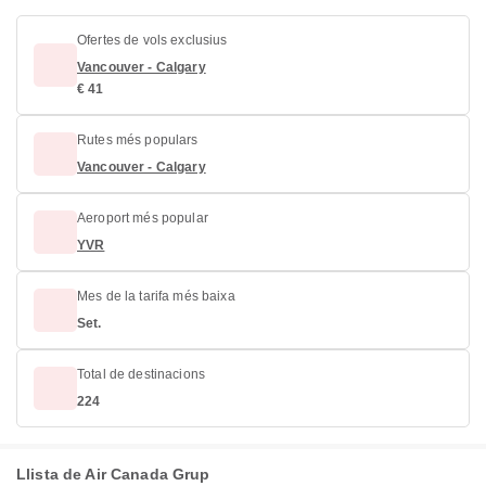
Ofertes de vols exclusius
Vancouver - Calgary
€ 41
Rutes més populars
Vancouver - Calgary
Aeroport més popular
YVR
Mes de la tarifa més baixa
Set.
Total de destinacions
224
Llista de Air Canada Grup