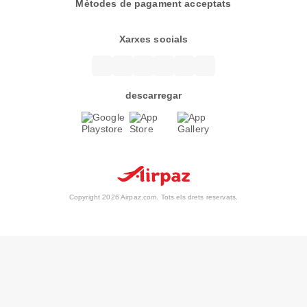
Mètodes de pagament acceptats
Xarxes socials
descarregar
Copyright 2026 Airpaz.com. Tots els drets reservats.