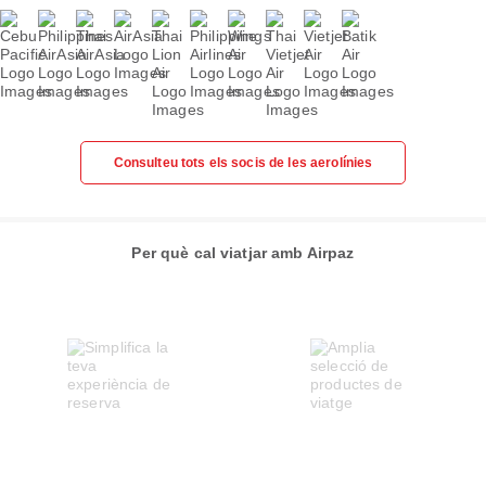
Consulteu tots els socis de les aerolínies
Per què cal viatjar amb Airpaz