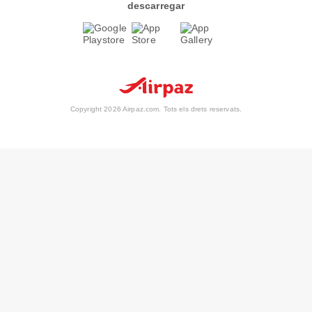
descarregar
Copyright 2026 Airpaz.com. Tots els drets reservats.