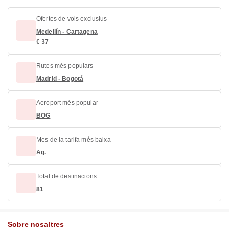
Ofertes de vols exclusius
Medellín - Cartagena
€ 37
Rutes més populars
Madrid - Bogotá
Aeroport més popular
BOG
Mes de la tarifa més baixa
Ag.
Total de destinacions
81
Sobre nosaltres