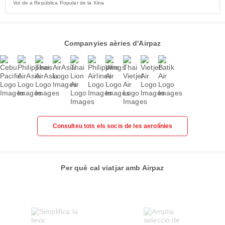
Vol de a República Popular de la Xina
Companyies aèries d'Airpaz
Consulteu tots els socis de les aerolínies
Per què cal viatjar amb Airpaz