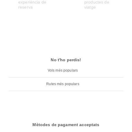
No t'ho perdis!
Vols més populars
Rutes més populars
Mètodes de pagament acceptats