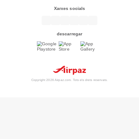
Xarxes socials
descarregar
Copyright 2026 Airpaz.com. Tots els drets reservats.