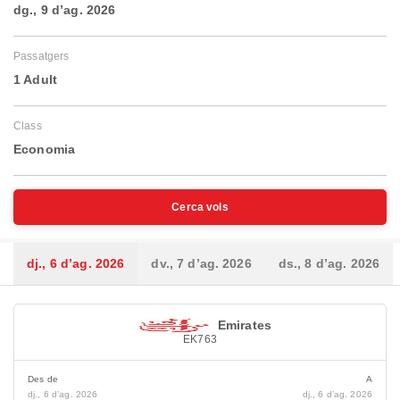
dg., 9 d’ag. 2026
Passatgers
1 Adult
Class
Economia
Cerca vols
dj., 6 d’ag. 2026
dv., 7 d’ag. 2026
ds., 8 d’ag. 2026
Emirates
EK763
Des de
A
dj., 6 d’ag. 2026
dj., 6 d’ag. 2026