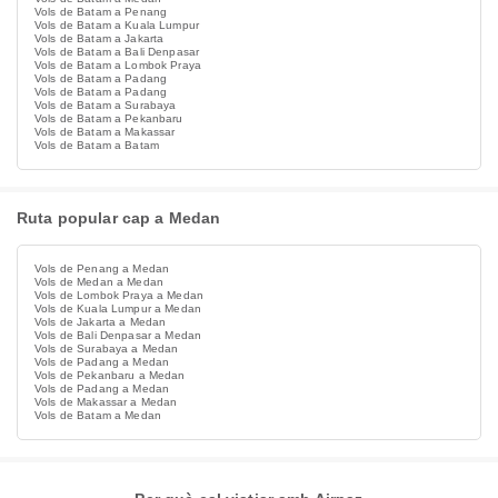
Vols de Batam a Penang
Vols de Batam a Kuala Lumpur
Vols de Batam a Jakarta
Vols de Batam a Bali Denpasar
Vols de Batam a Lombok Praya
Vols de Batam a Padang
Vols de Batam a Padang
Vols de Batam a Surabaya
Vols de Batam a Pekanbaru
Vols de Batam a Makassar
Vols de Batam a Batam
Ruta popular cap a Medan
Vols de Penang a Medan
Vols de Medan a Medan
Vols de Lombok Praya a Medan
Vols de Kuala Lumpur a Medan
Vols de Jakarta a Medan
Vols de Bali Denpasar a Medan
Vols de Surabaya a Medan
Vols de Padang a Medan
Vols de Pekanbaru a Medan
Vols de Padang a Medan
Vols de Makassar a Medan
Vols de Batam a Medan