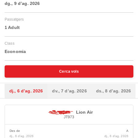
dg., 9 d’ag. 2026
Passatgers
1 Adult
Class
Economia
Cerca vols
dj., 6 d’ag. 2026
dv., 7 d’ag. 2026
ds., 8 d’ag. 2026
Lion Air
JT973
Des de
A
dj., 6 d’ag. 2026
dj., 6 d’ag. 2026