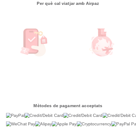
Per què cal viatjar amb Airpaz
Mètodes de pagament acceptats