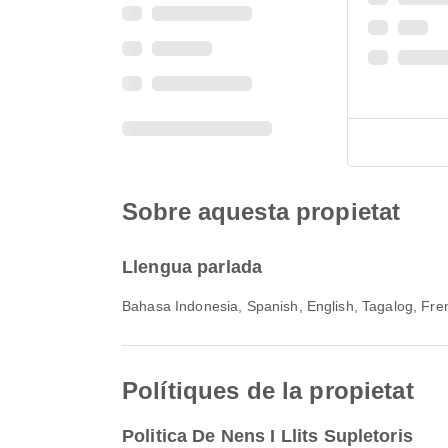
Sobre aquesta propietat
Llengua parlada
Bahasa Indonesia, Spanish, English, Tagalog, Fre
Polítiques de la propietat
Politica De Nens I Llits Supletoris