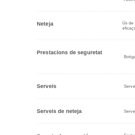
Ús de 
Neteja
eficaç
Prestacions de seguretat
Botig
Serveis
Serve
Serveis de neteja
Serve