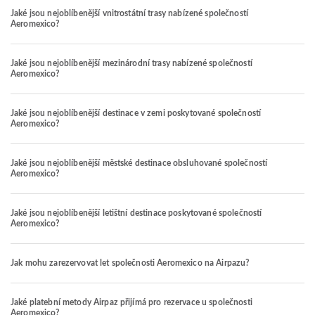
Jaké jsou nejoblíbenější vnitrostátní trasy nabízené společností
Aeromexico?
Jaké jsou nejoblíbenější mezinárodní trasy nabízené společností
Aeromexico?
Jaké jsou nejoblíbenější destinace v zemi poskytované společností
Aeromexico?
Jaké jsou nejoblíbenější městské destinace obsluhované společností
Aeromexico?
Jaké jsou nejoblíbenější letištní destinace poskytované společností
Aeromexico?
Jak mohu zarezervovat let společnosti Aeromexico na Airpazu?
Jaké platební metody Airpaz přijímá pro rezervace u společnosti
Aeromexico?