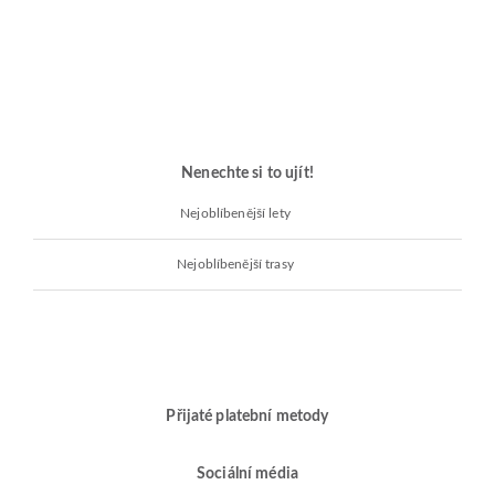
Nenechte si to ujít!
Nejoblíbenější lety
Nejoblíbenější trasy
Přijaté platební metody
Sociální média