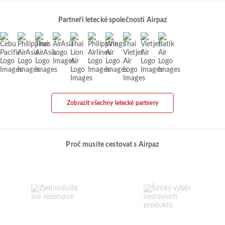
Partneři letecké společnosti Airpaz
Zobrazit všechny letecké partnery
Proč musíte cestovat s Airpaz