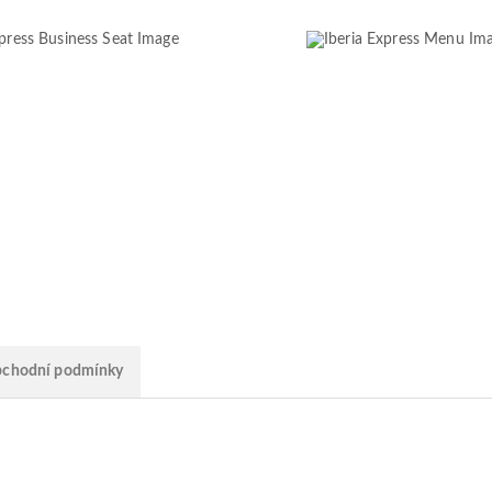
chodní podmínky