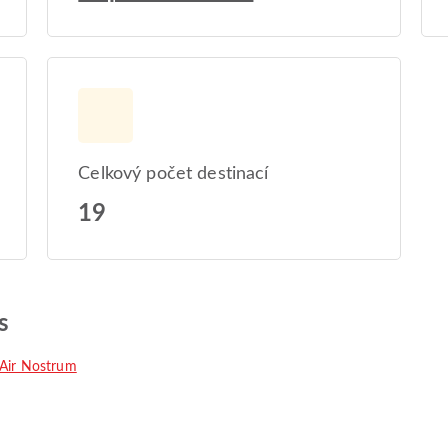
Celkový počet destinací
19
s
Air Nostrum