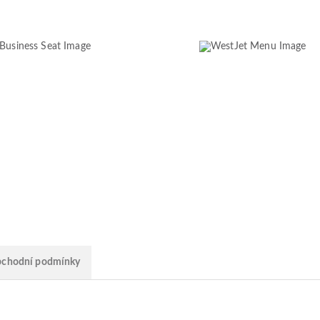
chodní podmínky