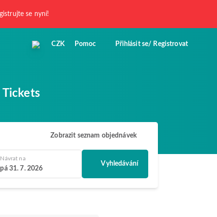
gistrujte se nyní!
CZK
Pomoc
Přihlásit se/ Registrovat
 Tickets
Zobrazit seznam objednávek
Návrat na
Vyhledávání
pá 31. 7. 2026