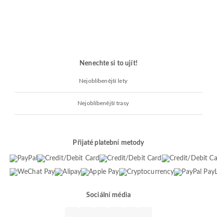
Nenechte si to ujít!
Nejoblíbenější lety
Nejoblíbenější trasy
Přijaté platební metody
Sociální média