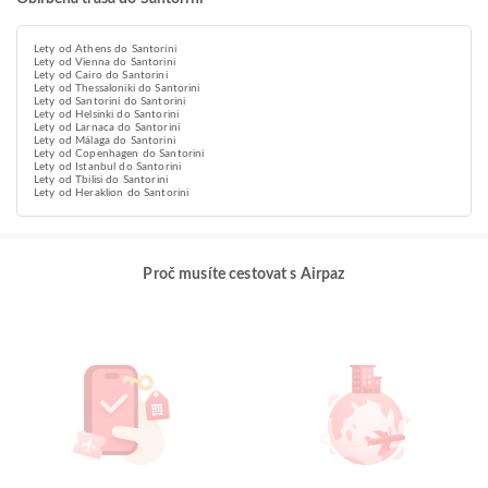
Lety od Athens do Santorini
Lety od Vienna do Santorini
Lety od Cairo do Santorini
Lety od Thessaloniki do Santorini
Lety od Santorini do Santorini
Lety od Helsinki do Santorini
Lety od Larnaca do Santorini
Lety od Málaga do Santorini
Lety od Copenhagen do Santorini
Lety od Istanbul do Santorini
Lety od Tbilisi do Santorini
Lety od Heraklion do Santorini
Proč musíte cestovat s Airpaz