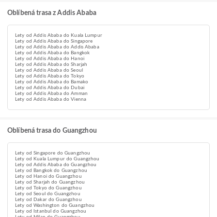
Oblíbená trasa z Addis Ababa
Lety od Addis Ababa do Kuala Lumpur
Lety od Addis Ababa do Singapore
Lety od Addis Ababa do Addis Ababa
Lety od Addis Ababa do Bangkok
Lety od Addis Ababa do Hanoi
Lety od Addis Ababa do Sharjah
Lety od Addis Ababa do Seoul
Lety od Addis Ababa do Tokyo
Lety od Addis Ababa do Bamako
Lety od Addis Ababa do Dubai
Lety od Addis Ababa do Amman
Lety od Addis Ababa do Vienna
Oblíbená trasa do Guangzhou
Lety od Singapore do Guangzhou
Lety od Kuala Lumpur do Guangzhou
Lety od Addis Ababa do Guangzhou
Lety od Bangkok do Guangzhou
Lety od Hanoi do Guangzhou
Lety od Sharjah do Guangzhou
Lety od Tokyo do Guangzhou
Lety od Seoul do Guangzhou
Lety od Dakar do Guangzhou
Lety od Washington do Guangzhou
Lety od Istanbul do Guangzhou