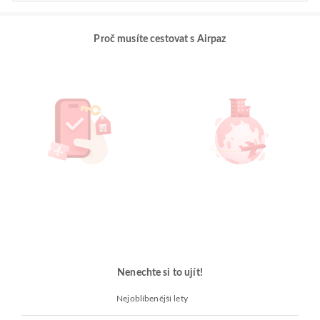
Proč musíte cestovat s Airpaz
Nenechte si to ujít!
Nejoblíbenější lety