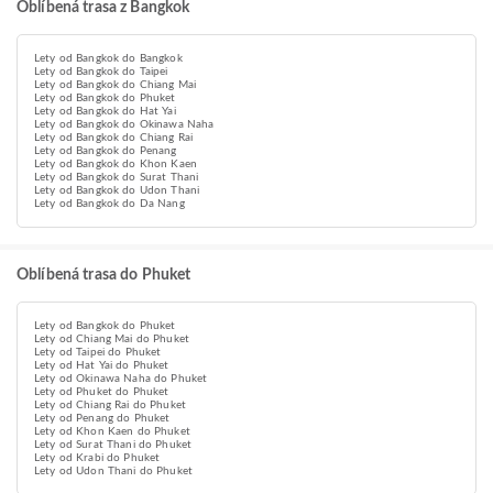
Oblíbená trasa z Bangkok
Lety od Bangkok do Bangkok
Lety od Bangkok do Taipei
Lety od Bangkok do Chiang Mai
Lety od Bangkok do Phuket
Lety od Bangkok do Hat Yai
Lety od Bangkok do Okinawa Naha
Lety od Bangkok do Chiang Rai
Lety od Bangkok do Penang
Lety od Bangkok do Khon Kaen
Lety od Bangkok do Surat Thani
Lety od Bangkok do Udon Thani
Lety od Bangkok do Da Nang
Oblíbená trasa do Phuket
Lety od Bangkok do Phuket
Lety od Chiang Mai do Phuket
Lety od Taipei do Phuket
Lety od Hat Yai do Phuket
Lety od Okinawa Naha do Phuket
Lety od Phuket do Phuket
Lety od Chiang Rai do Phuket
Lety od Penang do Phuket
Lety od Khon Kaen do Phuket
Lety od Surat Thani do Phuket
Lety od Krabi do Phuket
Lety od Udon Thani do Phuket