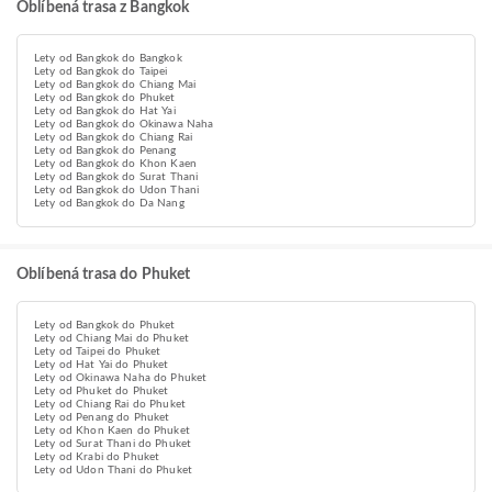
Oblíbená trasa z Bangkok
Lety od Bangkok do Bangkok
Lety od Bangkok do Taipei
Lety od Bangkok do Chiang Mai
Lety od Bangkok do Phuket
Lety od Bangkok do Hat Yai
Lety od Bangkok do Okinawa Naha
Lety od Bangkok do Chiang Rai
Lety od Bangkok do Penang
Lety od Bangkok do Khon Kaen
Lety od Bangkok do Surat Thani
Lety od Bangkok do Udon Thani
Lety od Bangkok do Da Nang
Oblíbená trasa do Phuket
Lety od Bangkok do Phuket
Lety od Chiang Mai do Phuket
Lety od Taipei do Phuket
Lety od Hat Yai do Phuket
Lety od Okinawa Naha do Phuket
Lety od Phuket do Phuket
Lety od Chiang Rai do Phuket
Lety od Penang do Phuket
Lety od Khon Kaen do Phuket
Lety od Surat Thani do Phuket
Lety od Krabi do Phuket
Lety od Udon Thani do Phuket