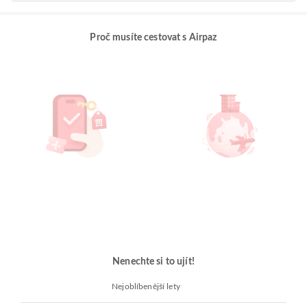
Proč musíte cestovat s Airpaz
Nenechte si to ujít!
Nejoblíbenější lety