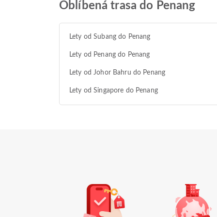
Oblíbená trasa do Penang
Lety od Subang do Penang
Lety od Penang do Penang
Lety od Johor Bahru do Penang
Lety od Singapore do Penang