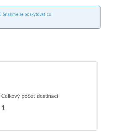
. Snažíme se poskytovat co
Celkový počet destinací
1