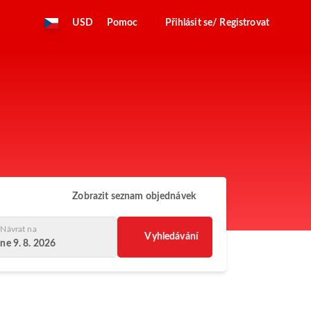
USD
Pomoc
Přihlásit se/ Registrovat
Zobrazit seznam objednávek
Návrat na
Vyhledávání
ne 9. 8. 2026