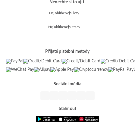
Nenechte si to ujít!
Nejoblíbenější lety
Nejoblíbenější trasy
Přijaté platební metody
Sociální média
Stáhnout