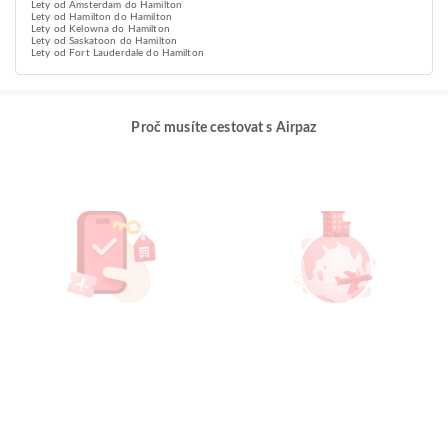
Lety od Amsterdam do Hamilton
Lety od Hamilton do Hamilton
Lety od Kelowna do Hamilton
Lety od Saskatoon do Hamilton
Lety od Fort Lauderdale do Hamilton
Proč musíte cestovat s Airpaz