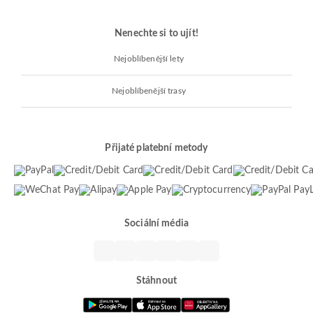
Nenechte si to ujít!
Nejoblíbenější lety
Nejoblíbenější trasy
Přijaté platební metody
Sociální média
Stáhnout