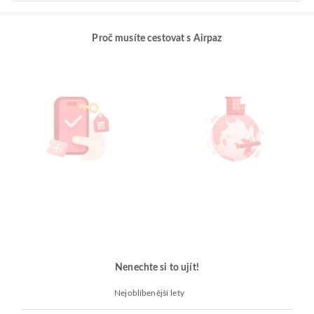
Proč musíte cestovat s Airpaz
Nenechte si to ujít!
Nejoblíbenější lety