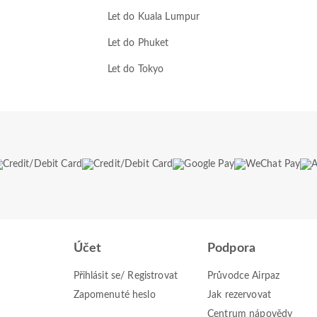
Let do Kuala Lumpur
Let do Phuket
Let do Tokyo
Účet
Podpora
Přihlásit se/ Registrovat
Průvodce Airpaz
Zapomenuté heslo
Jak rezervovat
Centrum nápovědy