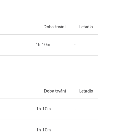
Doba trvání
Letadlo
1h 10m
-
Doba trvání
Letadlo
1h 10m
-
1h 10m
-