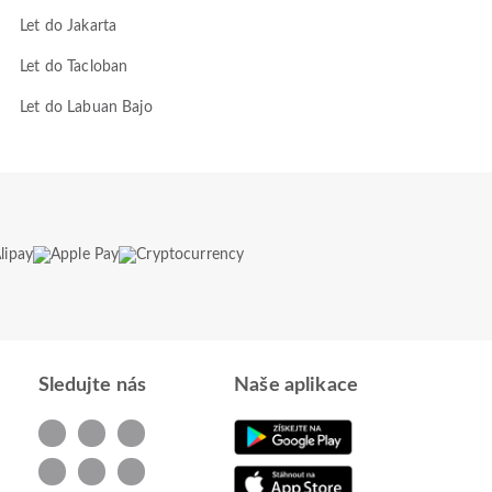
Let do Jakarta
Let do Tacloban
Let do Labuan Bajo
Sledujte nás
Naše aplikace