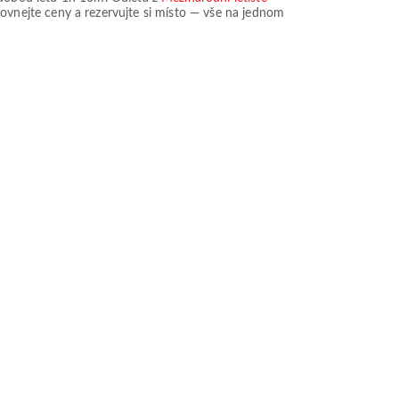
orovnejte ceny a rezervujte si místo — vše na jednom