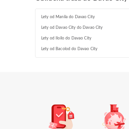
Lety od Manila do Davao City
Lety od Davao City do Davao City
Lety od Iloilo do Davao City
Lety od Bacolod do Davao City