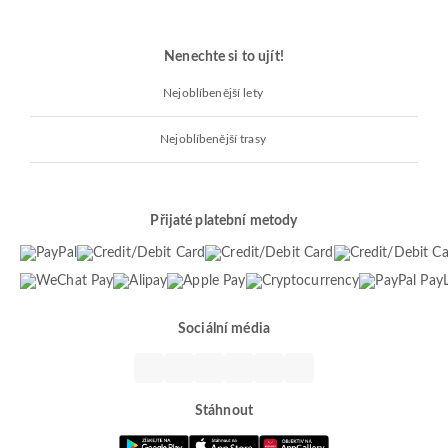
Nenechte si to ujít!
Nejoblíbenější lety
Nejoblíbenější trasy
Přijaté platební metody
Sociální média
Stáhnout