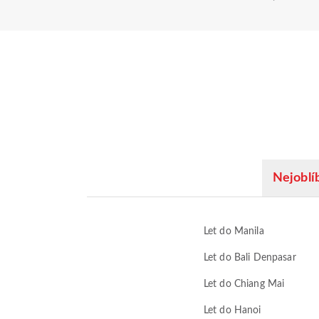
Nejoblíb
Let do Manila
Let do Bali Denpasar
Let do Chiang Mai
Let do Hanoi