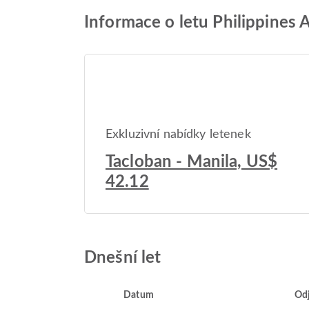
Informace o letu Philippines 
Exkluzivní nabídky letenek
Tacloban - Manila, US$
42.12
Dnešní let
Datum
Od