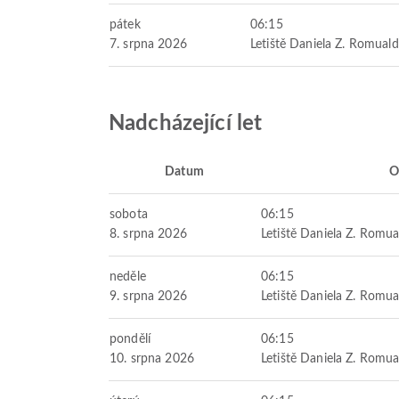
pátek
06:15
7. srpna 2026
Letiště Daniela Z. Romual
Nadcházející let
Datum
O
sobota
06:15
8. srpna 2026
Letiště Daniela Z. Romua
neděle
06:15
9. srpna 2026
Letiště Daniela Z. Romua
pondělí
06:15
10. srpna 2026
Letiště Daniela Z. Romua