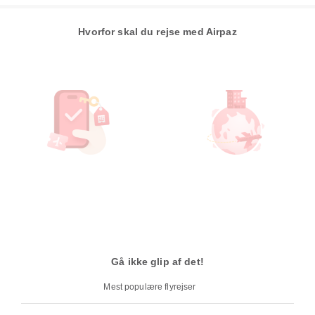
Hvorfor skal du rejse med Airpaz
Gå ikke glip af det!
Mest populære flyrejser