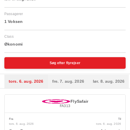
Passagerer
1 Voksen
Class
Økonomi
Søg efter flyrejser
tors. 6. aug. 2026
fre. 7. aug. 2026
lør. 8. aug. 2026
FlySafair
FA313
Fra
Til
tors. 6. aug. 2026
tors. 6. aug. 2026