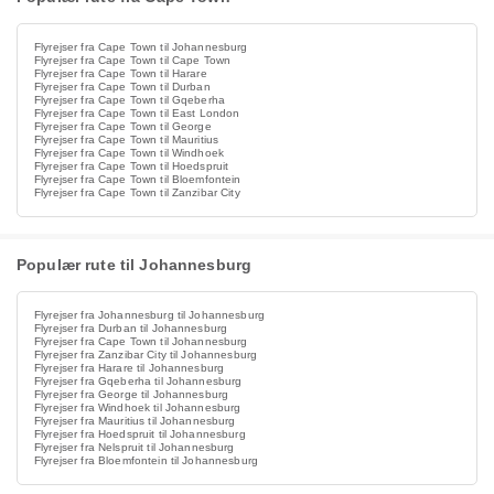
Flyrejser fra Cape Town til Johannesburg
Flyrejser fra Cape Town til Cape Town
Flyrejser fra Cape Town til Harare
Flyrejser fra Cape Town til Durban
Flyrejser fra Cape Town til Gqeberha
Flyrejser fra Cape Town til East London
Flyrejser fra Cape Town til George
Flyrejser fra Cape Town til Mauritius
Flyrejser fra Cape Town til Windhoek
Flyrejser fra Cape Town til Hoedspruit
Flyrejser fra Cape Town til Bloemfontein
Flyrejser fra Cape Town til Zanzibar City
Populær rute til Johannesburg
Flyrejser fra Johannesburg til Johannesburg
Flyrejser fra Durban til Johannesburg
Flyrejser fra Cape Town til Johannesburg
Flyrejser fra Zanzibar City til Johannesburg
Flyrejser fra Harare til Johannesburg
Flyrejser fra Gqeberha til Johannesburg
Flyrejser fra George til Johannesburg
Flyrejser fra Windhoek til Johannesburg
Flyrejser fra Mauritius til Johannesburg
Flyrejser fra Hoedspruit til Johannesburg
Flyrejser fra Nelspruit til Johannesburg
Flyrejser fra Bloemfontein til Johannesburg