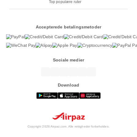
Top populære ruter
Accepterede betalingsmetoder
Sociale medier
Download
Copyright 2026 Airpaz.com. Alle rettigheder forbeholdes.