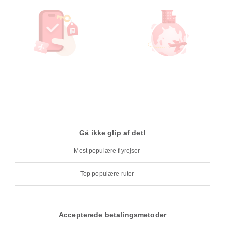
Gå ikke glip af det!
Mest populære flyrejser
Top populære ruter
Accepterede betalingsmetoder