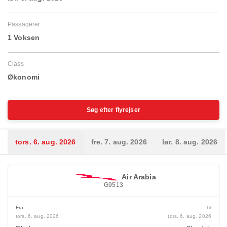
Passagerer
1 Voksen
Class
Økonomi
Søg efter flyrejser
tors. 6. aug. 2026
fre. 7. aug. 2026
lør. 8. aug. 2026
Air Arabia
G9513
Fra
Til
tors. 6. aug. 2026
tors. 6. aug. 2026