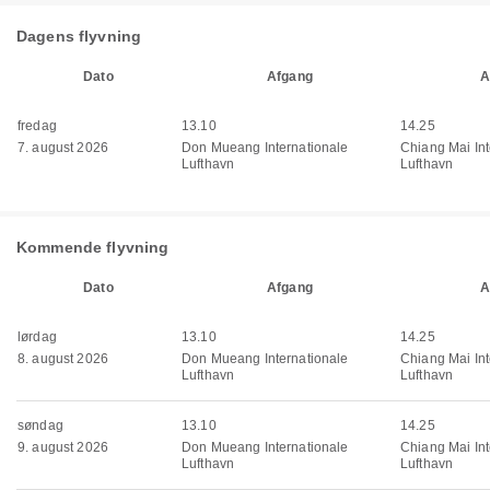
Dagens flyvning
Dato
Afgang
A
fredag
13.10
14.25
7. august 2026
Don Mueang Internationale
Chiang Mai Int
Lufthavn
Lufthavn
Kommende flyvning
Dato
Afgang
A
lørdag
13.10
14.25
8. august 2026
Don Mueang Internationale
Chiang Mai Int
Lufthavn
Lufthavn
søndag
13.10
14.25
9. august 2026
Don Mueang Internationale
Chiang Mai Int
Lufthavn
Lufthavn