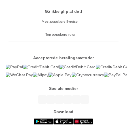
Gå ikke glip af det!
Mest populære flyrejser
Top populære ruter
Accepterede betalingsmetoder
Sociale medier
Download