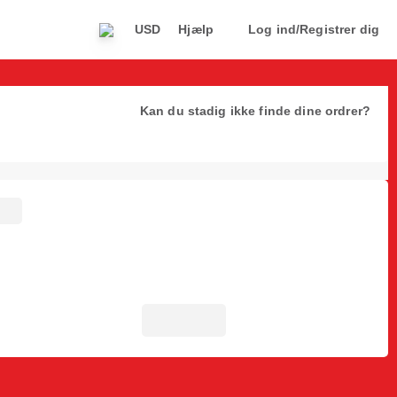
USD
Hjælp
Log ind/Registrer dig
Kan du stadig ikke finde dine ordrer?