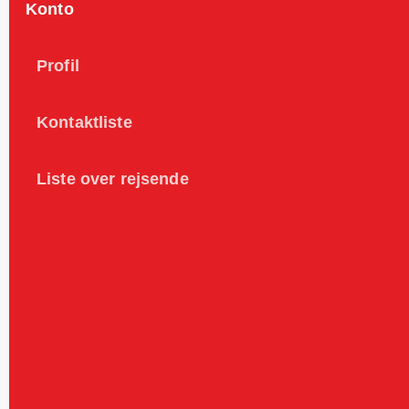
Konto
Profil
Kontaktliste
Liste over rejsende